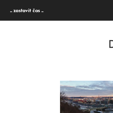
... zastavit čas ...