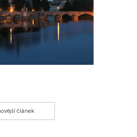
ovější článek