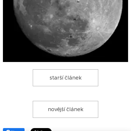
starší článek
novější článek