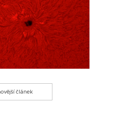
ovější článek