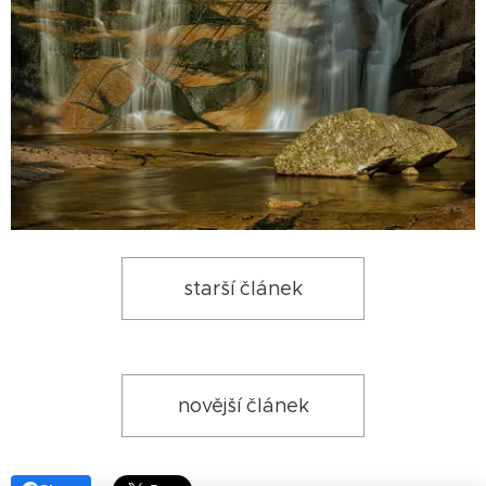
starší článek
novější článek